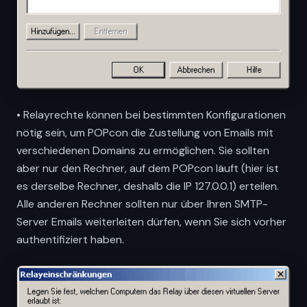
• Relayrechte können bei bestimmten Konfigurationen
nötig sein, um POPcon die Zustellung von Emails mit
verschiedenen Domains zu ermöglichen. Sie sollten
aber nur den Rechner, auf dem POPcon läuft (hier ist
es derselbe Rechner, deshalb die IP 127.0.0.1) erteilen.
Alle anderen Rechner sollten nur über Ihren SMTP-
Server Emails weiterleiten dürfen, wenn Sie sich vorher
authentifiziert haben.