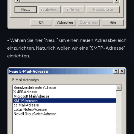
• Wählen Sie hier "Neu..." um einen neuen Adressbereich
einzurichten. Natürlich wollen wir eine "SMTP-Adresse"
einrichten.