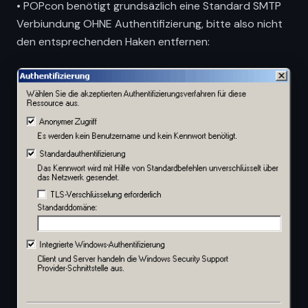
• POPcon benötigt grundsäzlich eine Standard SMTP
Verbiundung OHNE Authentifizierung, bitte also nicht
den entsprechenden Haken entfernen: