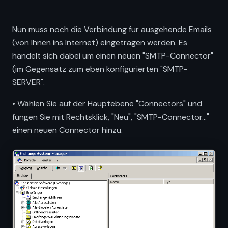
Nun muss noch die Verbindung für ausgehende Emails
(von Ihnen ins Internet) eingetragen werden. Es
handelt sich dabei um einen neuen "SMTP-Connector"
(im Gegensatz zum eben konfigurierten "SMTP-
SERVER".
• Wählen Sie auf der Hauptebene "Connectors" und
füngen Sie mit Rechtsklick, "Neu", "SMTP-Connector..."
einen neuen Connector hinzu.