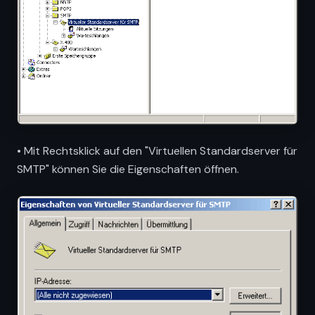
• Mit Rechtsklick auf den "Virtuellen Standardserver für
SMTP" können Sie die Eigenschaften öffnen.