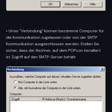
• Unter "Verbindung" können bestimmte Computer für
die Kommunikation zugelassen oder von der SMTP
Kommunikation ausgeschlossen werden. Stellen Sie
sicher, dass der Rechner, auf dem POPcon installiert
ist Zugriff auf den SMTP-Server behält.