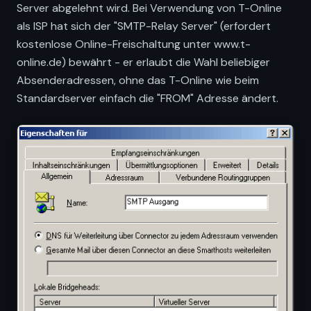
Server abgelehnt wird. Bei Verwendung von T-Online
als ISP hat sich der "SMTP-Relay Server" (erfordert
kostenlose Online-Freischaltung unter www.t-
online.de) bewährt - er erlaubt die Wahl beliebiger
Absenderadressen, ohne das T-Online wie beim
Standardserver einfach die "FROM" Adresse ändert.