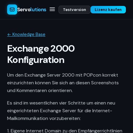
Servo
lutions
Testversion
Lizenz kaufen
← Knowledge Base
Exchange 2000
Konfiguration
Um den Exchange Server 2000 mit POPcon korrekt
einzurichten können Sie sich an diesen Screenshots
und Kommentaren orientieren.
Es sind im wesentlichen vier Schritte um einen neu
eingerichteten Exchange Server für die Internet-
Mailkommunikation vorzubereiten:
1. Eigene Internet Domain zu den Empfängerrichtlinien