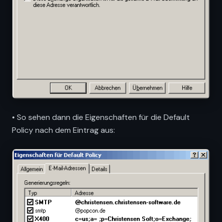
• So sehen dann die Eigenschaften für die Default
Policy nach dem Eintrag aus: