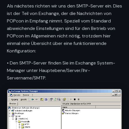
Als nächstes richten wir uns den SMTP-Server ein. Dies
ist der Teil von Exchange, der die Nachrichten von
POPcon in Empfang nimmt. Speziell vom Standard
abweichende Einstellungen sind für den Betrieb von
POPcon im Allgemeinen nicht nötig, trotzdem hier
einmal eine Übersicht über eine funktionierende
Konfiguration:
• Den SMTP-Server finden Sie im Exchange System-
Manager unter Hauptebene/Server/Ihr-
Servername/SMTP.