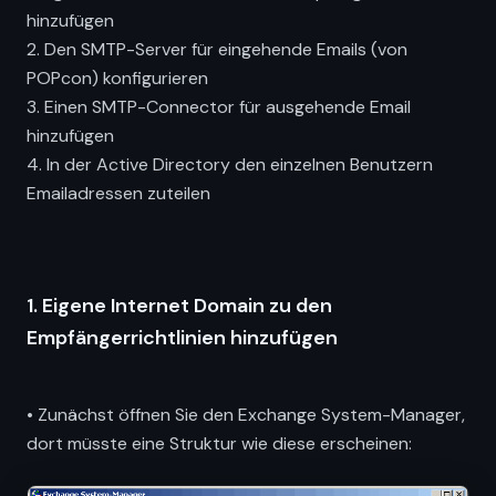
hinzufügen
2. Den SMTP-Server für eingehende Emails (von
POPcon) konfigurieren
3. Einen SMTP-Connector für ausgehende Email
hinzufügen
4. In der Active Directory den einzelnen Benutzern
Emailadressen zuteilen
1. Eigene Internet Domain zu den
Empfängerrichtlinien hinzufügen
• Zunächst öffnen Sie den Exchange System-Manager,
dort müsste eine Struktur wie diese erscheinen: