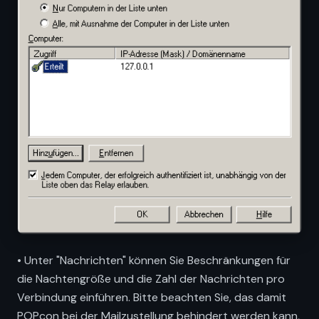
• Unter "Nachrichten" können Sie Beschränkungen für
die Nachtengröße und die Zahl der Nachrichten pro
Verbindung einführen. Bitte beachten Sie, das damit
POPcon bei der Mailzustellung behindert werden kann,