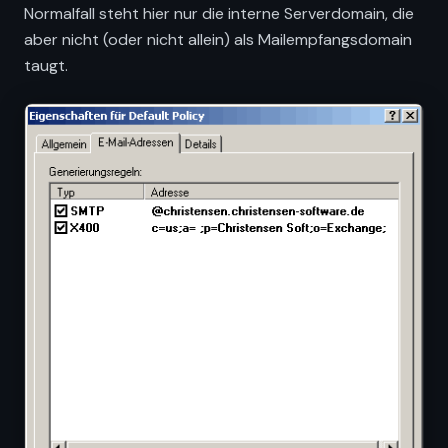
Normalfall steht hier nur die interne Serverdomain, die
aber nicht (oder nicht allein) als Mailempfangsdomain
taugt.