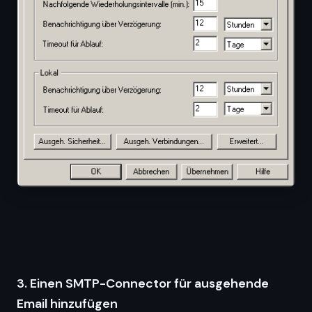
3. Einen SMTP-Connector für ausgehende
Email hinzufügen