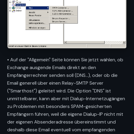
• Auf der "Allgemein" Seite können Sie jetzt wählen, ob
Exchange ausgende Emails direkt an den
Empfängerrechner senden soll (DNS...), oder ob die
Email generell über einen Relay-SMTP Server
("Smarthost") geleitet wird. Die Option "DNS" ist
unmittelbarer, kann aber mit Dialup-Internetzugängen
zu Problemen mit besonders SPAM-gesicherten
Empfängern führen, weil die eigene Dialup-IP nicht mit
der eigenen Absenderadresse übereinstimmt und
deshalb diese Email eventuell vom empfangenden