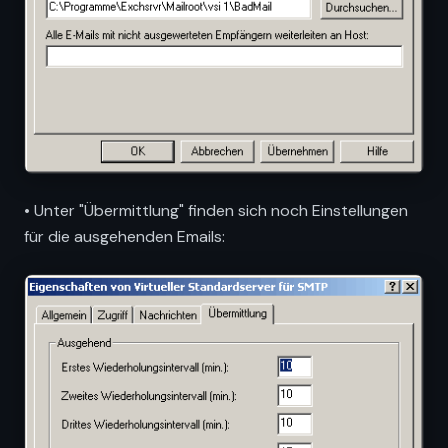
• Unter "Übermittlung" finden sich noch Einstellungen
für die ausgehenden Emails: