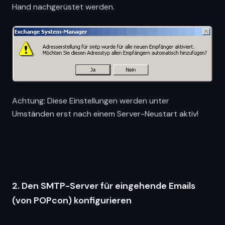
Hand nachgerüstet werden.
Achtung: Diese Einstellungen werden unter
Umständen erst nach einem Server-Neustart aktiv!
2. Den SMTP-Server für eingehende Emails
(von POPcon) konfigurieren