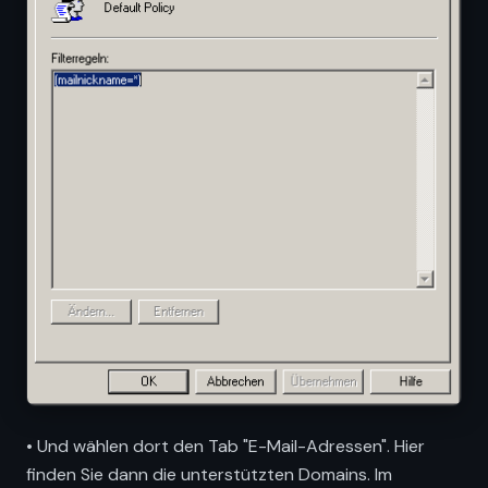
• Und wählen dort den Tab "E-Mail-Adressen". Hier
finden Sie dann die unterstützten Domains. Im