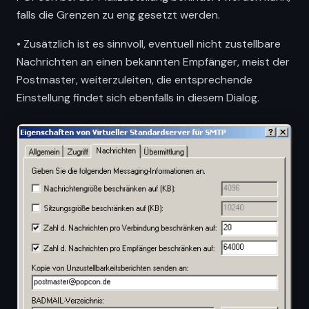
falls die Grenzen zu eng gesetzt werden.
• Zusätzlich ist es sinnvoll, eventuell nicht zustellbare
Nachrichten an einen bekannten Empfänger, meist der
Postmaster, weiterzuleiten, die entsprechende
Einstellung findet sich ebenfalls in diesem Dialog.