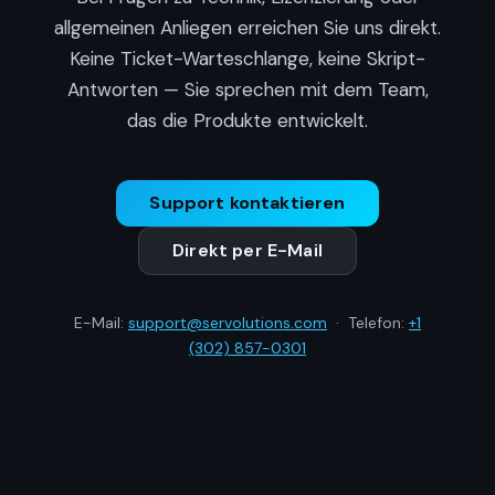
allgemeinen Anliegen erreichen Sie uns direkt.
Keine Ticket-Warteschlange, keine Skript-
Antworten — Sie sprechen mit dem Team,
das die Produkte entwickelt.
Support kontaktieren
Direkt per E-Mail
E-Mail:
support@servolutions.com
· Telefon:
+1
(302) 857-0301