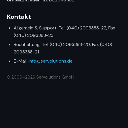
Kontakt
Allgemein & Support: Tel. (040) 2093388-22, Fax
(040) 2093388-23
Buchhaltung: Tel. (040) 2093388-20, Fax (040)
2093388-21
E-Mail:
info@servolutions.de
© 2000–2026 Servolutions GmbH