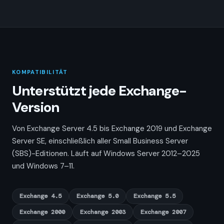
KOMPATIBILITÄT
Unterstützt jede Exchange-
Version
Von Exchange Server 4.5 bis Exchange 2019 und Exchange
Server SE, einschließlich aller Small Business Server
(SBS)-Editionen. Läuft auf Windows Server 2012–2025
und Windows 7–11.
Exchange 4.5
Exchange 5.0
Exchange 5.5
Exchange 2000
Exchange 2003
Exchange 2007