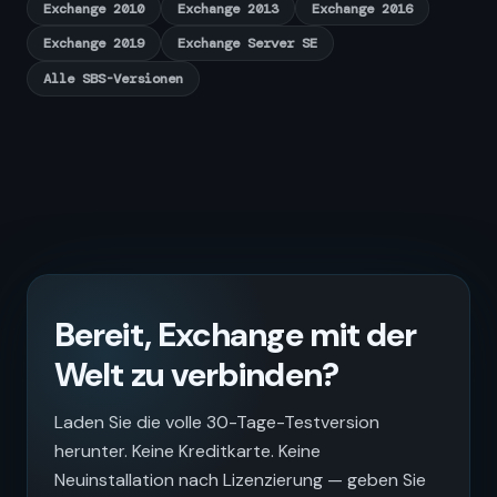
Exchange 2010
Exchange 2013
Exchange 2016
Exchange 2019
Exchange Server SE
Alle SBS-Versionen
Bereit, Exchange mit der
Welt zu verbinden?
Laden Sie die volle 30-Tage-Testversion
herunter. Keine Kreditkarte. Keine
Neuinstallation nach Lizenzierung — geben Sie