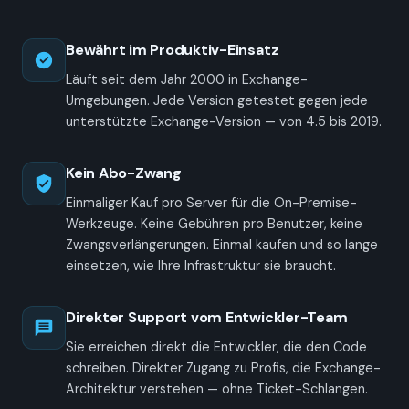
Bewährt im Produktiv-Einsatz
Läuft seit dem Jahr 2000 in Exchange-
Umgebungen. Jede Version getestet gegen jede
unterstützte Exchange-Version — von 4.5 bis 2019.
Kein Abo-Zwang
Einmaliger Kauf pro Server für die On-Premise-
Werkzeuge. Keine Gebühren pro Benutzer, keine
Zwangs­verlängerungen. Einmal kaufen und so lange
einsetzen, wie Ihre Infrastruktur sie braucht.
Direkter Support vom Entwickler-Team
Sie erreichen direkt die Entwickler, die den Code
schreiben. Direkter Zugang zu Profis, die Exchange-
Architektur verstehen — ohne Ticket-Schlangen.