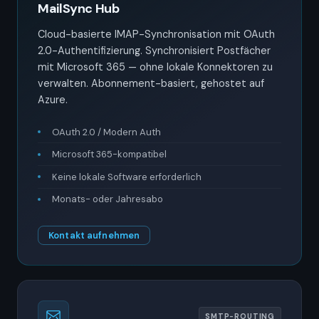
MailSync Hub
Cloud-basierte IMAP-Synchronisation mit OAuth
2.0-Authentifizierung. Synchronisiert Postfächer
mit Microsoft 365 — ohne lokale Konnektoren zu
verwalten. Abonnement-basiert, gehostet auf
Azure.
OAuth 2.0 / Modern Auth
Microsoft 365-kompatibel
Keine lokale Software erforderlich
Monats- oder Jahresabo
Kontakt aufnehmen
SMTP-ROUTING