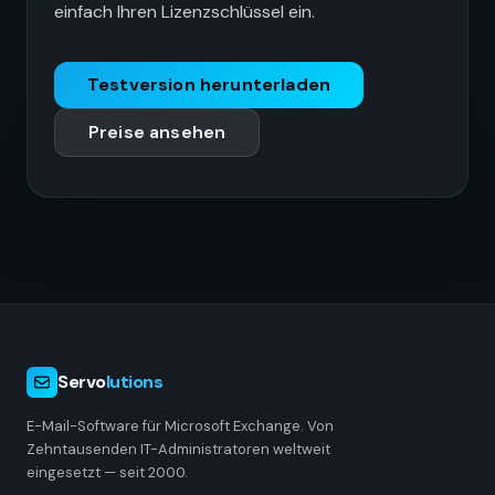
einfach Ihren Lizenzschlüssel ein.
Testversion herunterladen
Preise ansehen
Servo
lutions
E-Mail-Software für Microsoft Exchange. Von
Zehntausenden IT-Administratoren weltweit
eingesetzt — seit 2000.