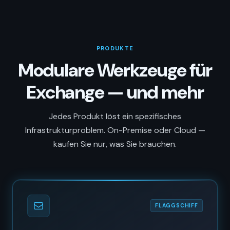
PRODUKTE
Modulare Werkzeuge für
Exchange — und mehr
Jedes Produkt löst ein spezifisches
Infrastrukturproblem. On-Premise oder Cloud —
kaufen Sie nur, was Sie brauchen.
FLAGGSCHIFF