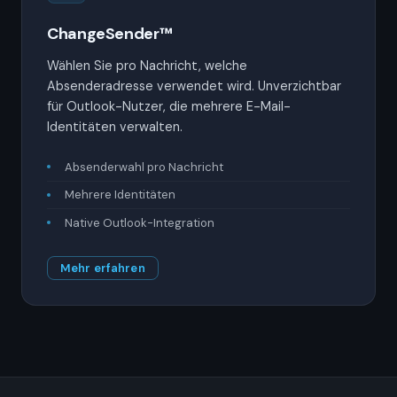
ChangeSender™
Wählen Sie pro Nachricht, welche
Absenderadresse verwendet wird. Unverzichtbar
für Outlook-Nutzer, die mehrere E-Mail-
Identitäten verwalten.
Absenderwahl pro Nachricht
Mehrere Identitäten
Native Outlook-Integration
Mehr erfahren