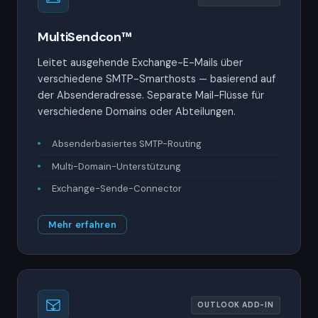
MultiSendcon™
Leitet ausgehende Exchange-E-Mails über
verschiedene SMTP-Smarthosts — basierend auf
der Absenderadresse. Separate Mail-Flüsse für
verschiedene Domains oder Abteilungen.
Absenderbasiertes SMTP-Routing
Multi-Domain-Unterstützung
Exchange-Sende-Connector
Mehr erfahren
OUTLOOK ADD-IN