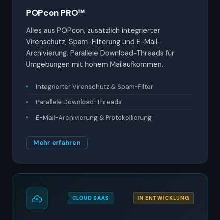
POPcon PRO™
Alles aus POPcon, zusätzlich integrierter
Virenschutz, Spam-Filterung und E-Mail-
Archivierung. Parallele Download-Threads für
Umgebungen mit hohem Mailaufkommen.
Integrierter Virenschutz & Spam-Filter
Parallele Download-Threads
E-Mail-Archivierung & Protokollierung
Mehr erfahren
CLOUD SAAS
IN ENTWICKLUNG