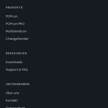
PRODUKTE
POPcon
POPcon PRO
MultiSendcon
ChangeSender
RESSOURCEN
Downloads
Support & FAQ
UNTERNEHMEN
Über uns
Kontakt
Datenschutz